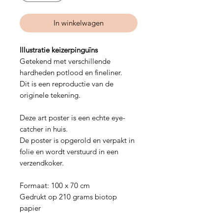
In winkelwagen
Illustratie keizerpinguïns
Getekend met verschillende
hardheden potlood en fineliner.
Dit is een reproductie van de
originele tekening.
Deze art poster is een echte eye-
catcher in huis.
De poster is opgerold en verpakt in
folie en wordt verstuurd in een
verzendkoker.
Formaat: 100 x 70 cm
Gedrukt op 210 grams biotop
papier