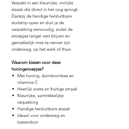
Verpakt in een kleurrijke, vrolijke
stazak die direct in het oog springt.
Dankzij de handige hersluitbare
sluitstrip open en sluit je de
verpakking eenvoudig, zodat de
snoepjes langer vers blijven en
gemakkelijk mee te nemen zijn
onderweg, op het werk of thuis.
Waarom kiezen voor deze
honingsnoepjes?
Met honing, duindoornbes en
vitamine C
Heerlijk zoete en fruitige smaak
Kleurrijke, aantrekkelijke
verpakking
Handige hersluitbare stazak
Ideaal voor onderweg en
tussendoor