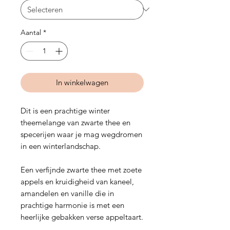
Gram
Aantal
*
In winkelwagen
Dit is een prachtige winter
theemelange van zwarte thee en
specerijen waar je mag wegdromen
in een winterlandschap.
Een verfijnde zwarte thee met zoete
appels en kruidigheid van kaneel,
amandelen en vanille die in
prachtige harmonie is met een
heerlijke gebakken verse appeltaart.